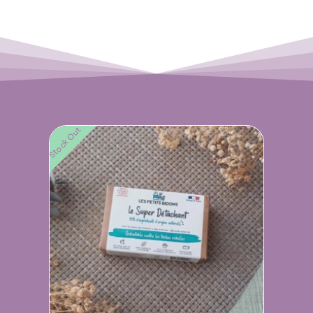
Stock Out
Stock O