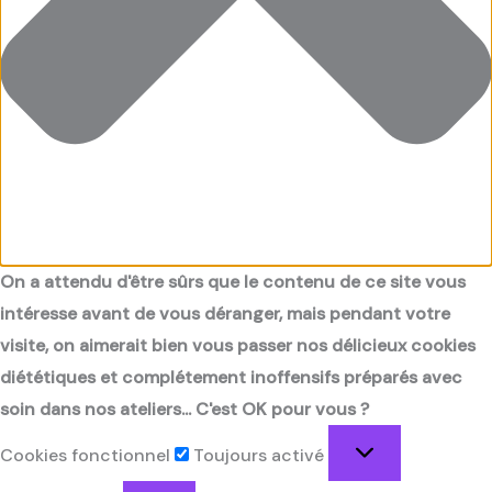
On a attendu d'être sûrs que le contenu de ce site vous
intéresse avant de vous déranger, mais pendant votre
visite, on aimerait bien vous passer nos délicieux cookies
diététiques et complétement inoffensifs préparés avec
soin dans nos ateliers... C'est OK pour vous ?
Cookies fonctionnel
Toujours activé