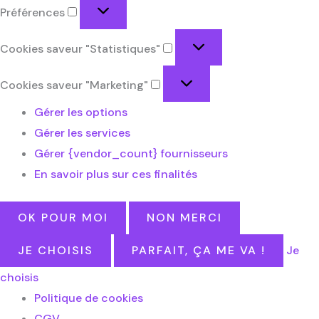
Préférences
Cookies saveur "Statistiques"
Cookies saveur "Marketing"
Gérer les options
Gérer les services
Gérer {vendor_count} fournisseurs
En savoir plus sur ces finalités
OK POUR MOI
NON MERCI
JE CHOISIS
PARFAIT, ÇA ME VA !
Je
choisis
Politique de cookies
CGV