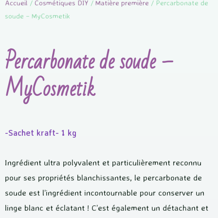
Accueil
/
Cosmétiques DIY
/
Matière première
/ Percarbonate de
soude – MyCosmetik
Percarbonate de soude –
MyCosmetik
-Sachet kraft- 1 kg
Ingrédient ultra polyvalent et particulièrement reconnu
pour ses propriétés blanchissantes, le percarbonate de
soude est l’ingrédient incontournable pour conserver un
linge blanc et éclatant ! C’est également un détachant et