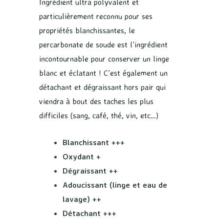
Ingrédient ultra polyvalent et
particulièrement reconnu pour ses
propriétés blanchissantes, le
percarbonate de soude est l’ingrédient
incontournable pour conserver un linge
blanc et éclatant ! C’est également un
détachant et dégraissant hors pair qui
viendra à bout des taches les plus
difficiles (sang, café, thé, vin, etc…)
Blanchissant +++
Oxydant +
Dégraissant ++
Adoucissant (linge et eau de
lavage) ++
Détachant +++