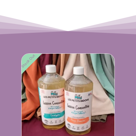
Stock Out
Stock O