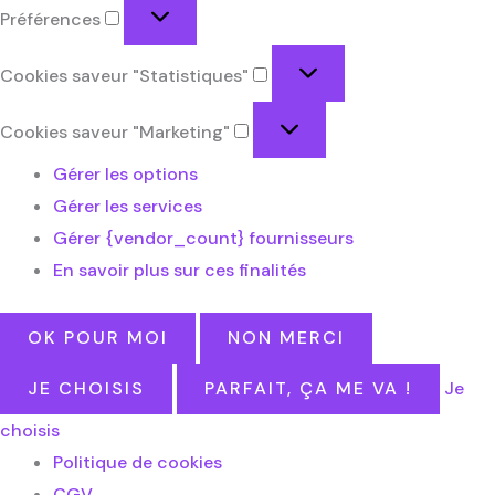
Préférences
Cookies saveur "Statistiques"
Cookies saveur "Marketing"
Gérer les options
Gérer les services
Gérer {vendor_count} fournisseurs
En savoir plus sur ces finalités
OK POUR MOI
NON MERCI
JE CHOISIS
PARFAIT, ÇA ME VA !
Je
choisis
Politique de cookies
CGV