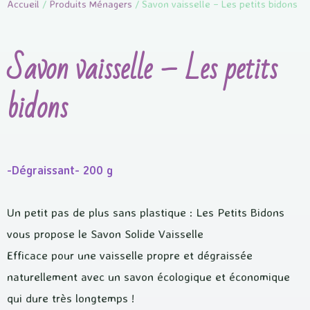
Accueil
/
Produits Ménagers
/ Savon vaisselle – Les petits bidons
Savon vaisselle – Les petits
bidons
-Dégraissant- 200 g
Un petit pas de plus sans plastique : Les Petits Bidons
vous propose le Savon Solide Vaisselle
Efficace pour une vaisselle propre et dégraissée
naturellement avec un savon écologique et économique
qui dure très longtemps !