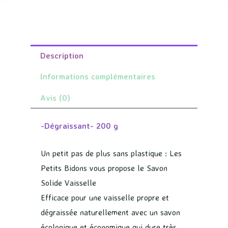
Description
Informations complémentaires
Avis (0)
-Dégraissant- 200 g
Un petit pas de plus sans plastique : Les
Petits Bidons vous propose le Savon
Solide Vaisselle
Efficace pour une vaisselle propre et
dégraissée naturellement avec un savon
écologique et économique qui dure très