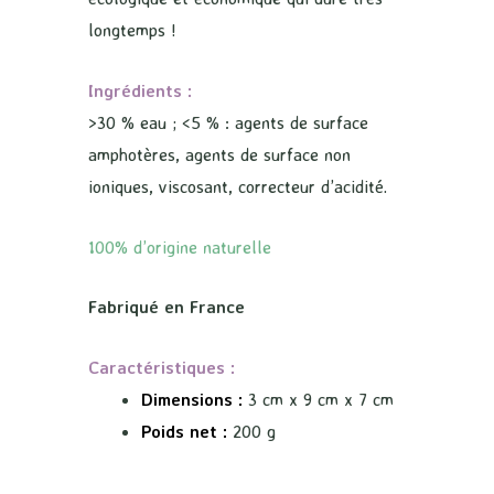
longtemps !
Ingrédients :
>30 % eau ; <5 % : agents de surface
amphotères, agents de surface non
ioniques, viscosant, correcteur d’acidité.
100% d’origine naturelle
Fabriqué en France
Caractéristiques :
Dimensions :
3 cm x 9 cm x 7 cm
Poids net :
200 g