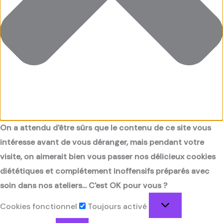
On a attendu d'être sûrs que le contenu de ce site vous
intéresse avant de vous déranger, mais pendant votre
visite, on aimerait bien vous passer nos délicieux cookies
diététiques et complétement inoffensifs préparés avec
soin dans nos ateliers... C'est OK pour vous ?
Cookies fonctionnel
Toujours activé