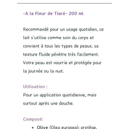
-A la Fleur de Tiaré- 200 ml
Recommandé pour un usage quotidien, ce
lait s’utilise comme soin du corps et
convient à tous les types de peaux, sa
texture fluide pénètre très facilement.
Votre peau est nourrie et protégée pour
la journée ou la nuit.
Utilisation :
Pour un application quotidienne, mais
surtout après une douche.
Composé:
Olive
(Olea europea): protège,