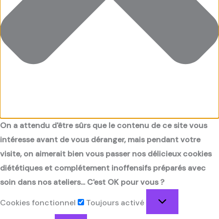
On a attendu d'être sûrs que le contenu de ce site vous
intéresse avant de vous déranger, mais pendant votre
visite, on aimerait bien vous passer nos délicieux cookies
diététiques et complétement inoffensifs préparés avec
soin dans nos ateliers... C'est OK pour vous ?
Cookies fonctionnel
Toujours activé