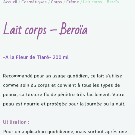
Accueil
/
Cosmétiques
/
Corps
/
Crème
/ Lait corps – Beroïa
Lait corps – Beroïa
-A la Fleur de Tiaré- 200 ml
Recommandé pour un usage quotidien, ce lait s’utilise
comme soin du corps et convient à tous les types de
peaux, sa texture fluide pénètre très facilement. Votre
peau est nourrie et protégée pour la journée ou la nuit.
Utilisation :
Pour un application quotidienne, mais surtout après une