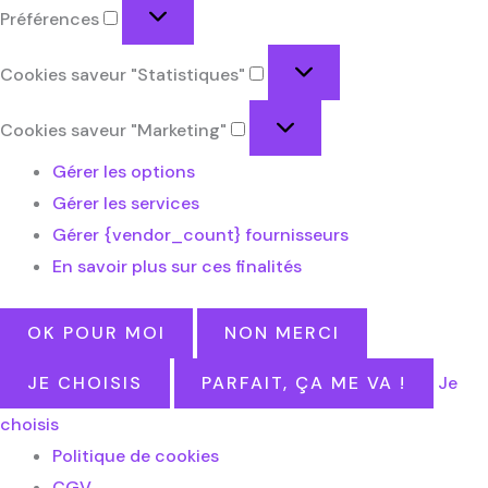
Préférences
Cookies saveur "Statistiques"
Cookies saveur "Marketing"
Gérer les options
Gérer les services
Gérer {vendor_count} fournisseurs
En savoir plus sur ces finalités
OK POUR MOI
NON MERCI
JE CHOISIS
PARFAIT, ÇA ME VA !
Je
choisis
Politique de cookies
CGV