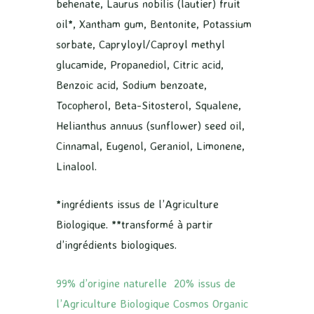
behenate, Laurus nobilis (lautier) fruit
oil*, Xantham gum, Bentonite, Potassium
sorbate, Capryloyl/Caproyl methyl
glucamide, Propanediol, Citric acid,
Benzoic acid, Sodium benzoate,
Tocopherol, Beta-Sitosterol, Squalene,
Helianthus annuus (sunflower) seed oil,
Cinnamal, Eugenol, Geraniol, Limonene,
Linalool.
*ingrédients issus de l’Agriculture
Biologique. **transformé à partir
d’ingrédients biologiques.
99% d’origine naturelle 20% issus de
l’Agriculture Biologique Cosmos Organic