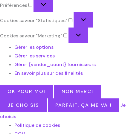
Préférences
Cookies saveur "Statistiques"
Cookies saveur "Marketing"
Gérer les options
Gérer les services
Gérer {vendor_count} fournisseurs
En savoir plus sur ces finalités
OK POUR MOI
NON MERCI
JE CHOISIS
PARFAIT, ÇA ME VA !
Je
choisis
Politique de cookies
CGV