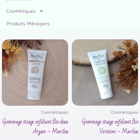
Cosmétiques
Produits Ménagers
Cosmétiques
Cosmétiques
Gommage visage exfoliant Bio doux
Gommage visage exfoliant Bio
Argan – Marilou
Verveine – Marilou