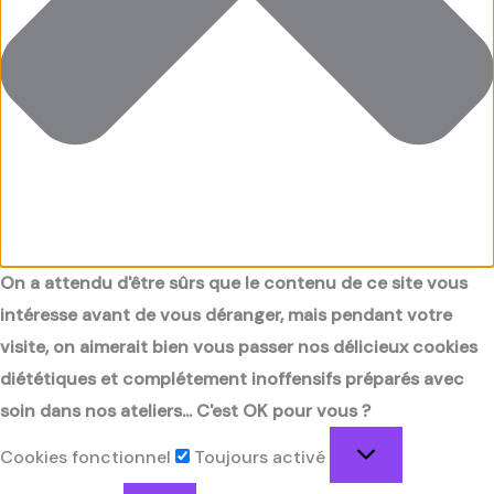
On a attendu d'être sûrs que le contenu de ce site vous
intéresse avant de vous déranger, mais pendant votre
visite, on aimerait bien vous passer nos délicieux cookies
diététiques et complétement inoffensifs préparés avec
soin dans nos ateliers... C'est OK pour vous ?
Cookies fonctionnel
Toujours activé