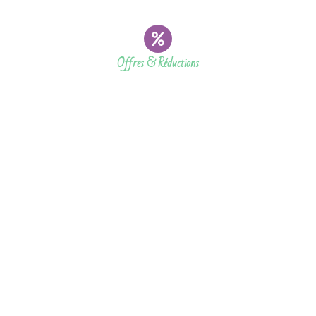
Offres & Réductions