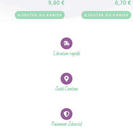
9,80
€
6,70
€
AJOUTER AU PANIER
AJOUTER AU PANIER
Livraison rapide
Suivi Continu
Paiement Sécurisé