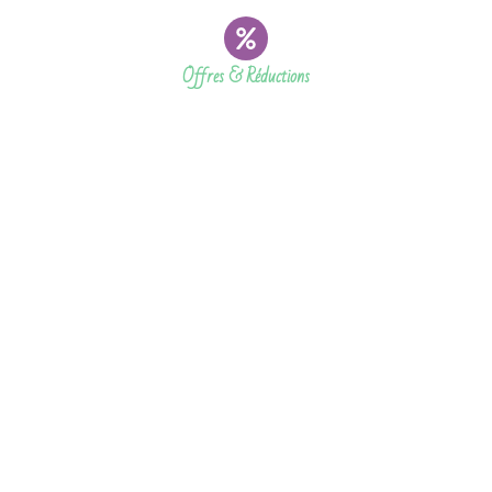
Offres & Réductions