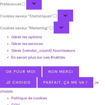
Préférences
Cookies saveur "Statistiques"
Cookies saveur "Marketing"
Gérer les options
Gérer les services
Gérer {vendor_count} fournisseurs
En savoir plus sur ces finalités
OK POUR MOI
NON MERCI
JE CHOISIS
PARFAIT, ÇA ME VA !
Je
choisis
Politique de cookies
CGV