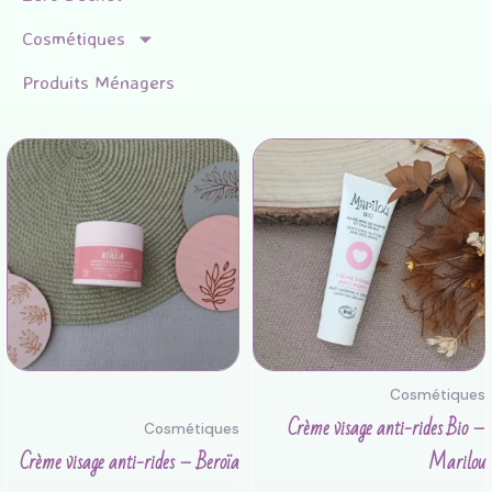
Cosmétiques
Produits Ménagers
Cosmétiques
Crème visage anti-rides Bio –
Cosmétiques
Crème visage anti-rides – Beroïa
Marilou