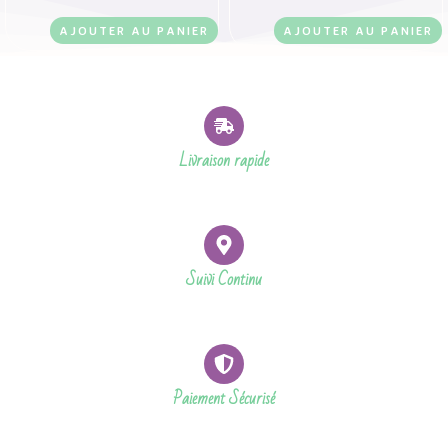
AJOUTER AU PANIER
AJOUTER AU PANIER
Livraison rapide
Suivi Continu
Paiement Sécurisé