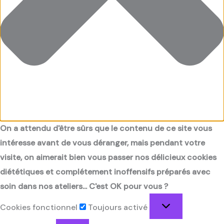
On a attendu d'être sûrs que le contenu de ce site vous
intéresse avant de vous déranger, mais pendant votre
visite, on aimerait bien vous passer nos délicieux cookies
diététiques et complétement inoffensifs préparés avec
soin dans nos ateliers... C'est OK pour vous ?
Cookies fonctionnel
Toujours activé