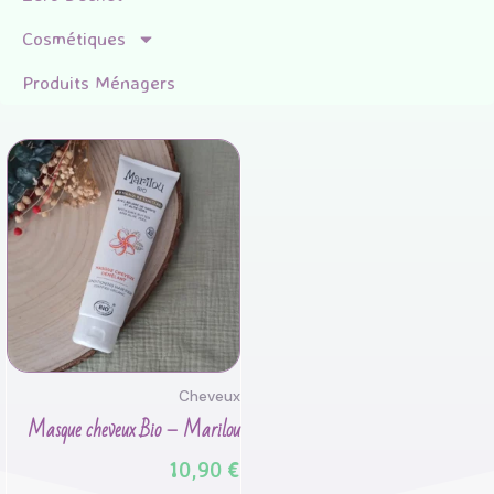
Cosmétiques
Produits Ménagers
Cheveux
Masque cheveux Bio – Marilou
10,90
€