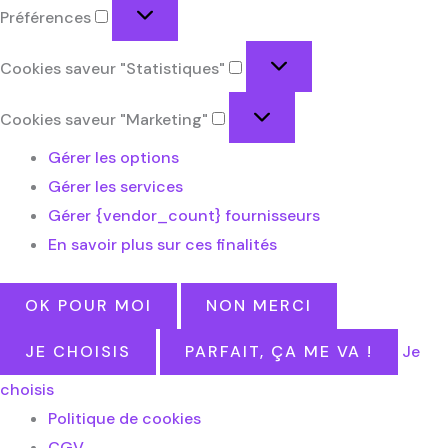
Préférences
Cookies saveur "Statistiques"
Cookies saveur "Marketing"
Gérer les options
Gérer les services
Gérer {vendor_count} fournisseurs
En savoir plus sur ces finalités
OK POUR MOI
NON MERCI
JE CHOISIS
PARFAIT, ÇA ME VA !
Je
choisis
Politique de cookies
CGV