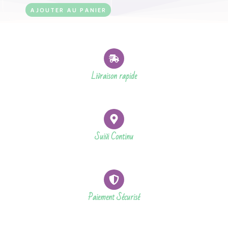
AJOUTER AU PANIER
Livraison rapide
Suivi Continu
Paiement Sécurisé