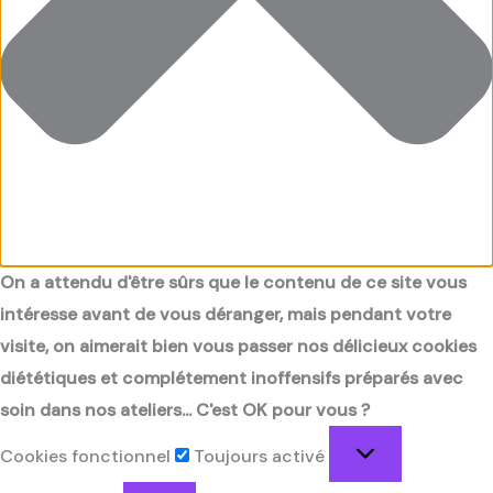
On a attendu d'être sûrs que le contenu de ce site vous
intéresse avant de vous déranger, mais pendant votre
visite, on aimerait bien vous passer nos délicieux cookies
diététiques et complétement inoffensifs préparés avec
soin dans nos ateliers... C'est OK pour vous ?
Cookies fonctionnel
Toujours activé