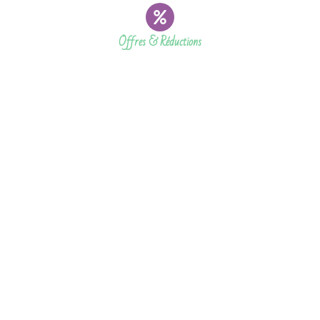
Offres & Réductions